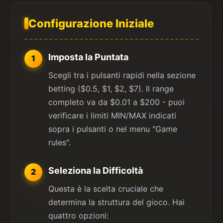
Configurazione Iniziale
Imposta la Puntata
Scegli tra i pulsanti rapidi nella sezione
betting ($0.5, $1, $2, $7). Il range
completo va da $0.01 a $200 - puoi
verificare i limiti MIN/MAX indicati
sopra i pulsanti o nel menu "Game
rules".
Seleziona la Difficoltà
Questa è la scelta cruciale che
determina la struttura del gioco. Hai
quattro opzioni: