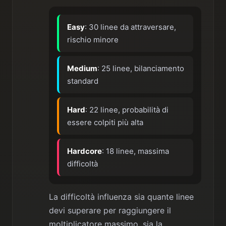
Easy
: 30 linee da attraversare,
rischio minore
Medium
: 25 linee, bilanciamento
standard
Hard
: 22 linee, probabilità di
essere colpiti più alta
Hardcore
: 18 linee, massima
difficoltà
La difficoltà influenza sia quante linee
devi superare per raggiungere il
moltiplicatore massimo, sia la