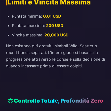
Limiti e Vincita Massima
Puntata minima:
0.01 USD
Puntata massima:
200 USD
Vincita massima:
20,000 USD
Non esistono giri gratuiti, simboli Wild, Scatter o
round bonus separati. L'intero gioco si basa sulla
progressione attraverso le corsie e sulla decisione di
quando incassare prima di essere colpiti.
⚖️ Controllo Totale, Profondità Zero