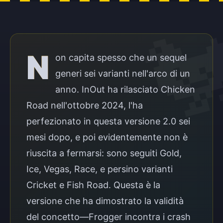
N
on capita spesso che un sequel
generi sei varianti nell'arco di un
anno. InOut ha rilasciato Chicken
Road nell'ottobre 2024, l'ha
perfezionato in questa versione 2.0 sei
mesi dopo, e poi evidentemente non è
riuscita a fermarsi: sono seguiti Gold,
Ice, Vegas, Race, e persino varianti
Cricket e Fish Road. Questa è la
versione che ha dimostrato la validità
del concetto—Frogger incontra i crash