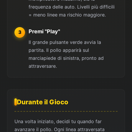
frequenza delle auto. Livelli più difficili
= meno linee ma rischio maggiore.
Premi "Play"
Il grande pulsante verde avvia la
partita. Il pollo apparirà sul
marciapiede di sinistra, pronto ad
attraversare.
Durante il Gioco
Una volta iniziato, decidi tu quando far
avanzare il pollo. Ogni linea attraversata