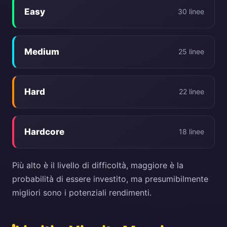
Easy
30 linee
Medium
25 linee
Hard
22 linee
Hardcore
18 linee
Più alto è il livello di difficoltà, maggiore è la
probabilità di essere investito, ma presumibilmente
migliori sono i potenziali rendimenti.