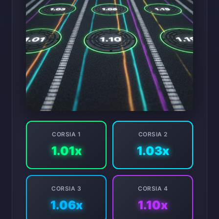
CORSIA 1
CORSIA 2
1.01x
1.03x
CORSIA 3
CORSIA 4
1.06x
1.10x