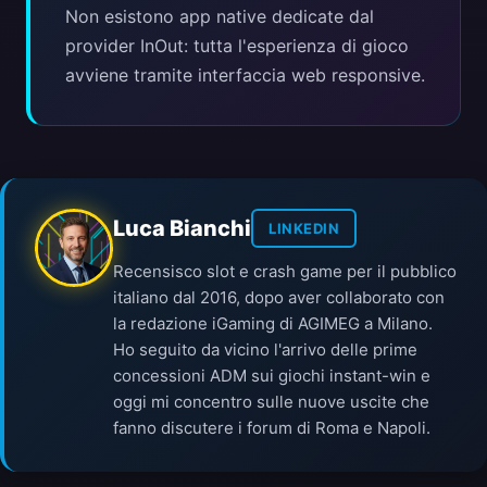
Non esistono app native dedicate dal
provider InOut: tutta l'esperienza di gioco
avviene tramite interfaccia web responsive.
Luca Bianchi
LINKEDIN
Recensisco slot e crash game per il pubblico
italiano dal 2016, dopo aver collaborato con
la redazione iGaming di AGIMEG a Milano.
Ho seguito da vicino l'arrivo delle prime
concessioni ADM sui giochi instant-win e
oggi mi concentro sulle nuove uscite che
fanno discutere i forum di Roma e Napoli.