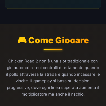
🎮 Come Giocare
Chicken Road 2 non è una slot tradizionale con
giri automatici: qui controlli direttamente quando
il pollo attraversa la strada e quando incassare le
vincite. Il gameplay si basa su decisioni
progressive, dove ogni linea superata aumenta il
moltiplicatore ma anche il rischio.