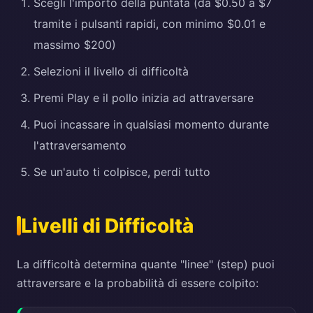
Scegli l'importo della puntata (da $0.50 a $7
tramite i pulsanti rapidi, con minimo $0.01 e
massimo $200)
Selezioni il livello di difficoltà
Premi Play e il pollo inizia ad attraversare
Puoi incassare in qualsiasi momento durante
l'attraversamento
Se un'auto ti colpisce, perdi tutto
Livelli di Difficoltà
La difficoltà determina quante "linee" (step) puoi
attraversare e la probabilità di essere colpito: