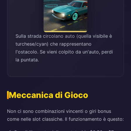
Sulla strada circolano auto (quella visibile è
turchese/cyan) che rappresentano
l'ostacolo. Se vieni colpito da un'auto, perdi
la puntata.
Meccanica di Gioco
Non ci sono combinazioni vincenti o giri bonus
come nelle slot classiche. Il funzionamento è questo: