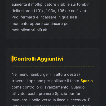
aumenta il moltiplicatore visibile sui tombini
della strada (1.01x, 1.03x, 1.06x e così via).
Puoi fermarti e incassare in qualsiasi
momento oppure continuare per
moltiplicatori più alti.
Controlli Aggiuntivi
Nel menu hamburger (in alto a destra)
troverai l'opzione per abilitare il tasto
Spazio
come controllo di avanzamento. Quando
attivato, basta premere Spazio per far
muovere il pollo verso la linea successiva. È