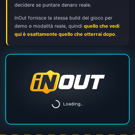
decidere se puntare denaro reale.
InOut fornisce la stessa build del gioco per
demo e modalità reale, quindi
quello che vedi
qui è esattamente quello che otterrai dopo
.