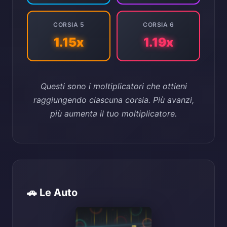
CORSIA 5
CORSIA 6
1.15x
1.19x
Questi sono i moltiplicatori che ottieni
raggiungendo ciascuna corsia. Più avanzi,
più aumenta il tuo moltiplicatore.
🚗 Le Auto