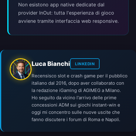
Non esistono app native dedicate dal
provider InOut: tutta l'esperienza di gioco
avviene tramite interfaccia web responsive.
Luca Bianchi
LINKEDIN
Recensisco slot e crash game per il pubblico
italiano dal 2016, dopo aver collaborato con
la redazione iGaming di AGIMEG a Milano.
Ho seguito da vicino l'arrivo delle prime
concessioni ADM sui giochi instant-win e
oggi mi concentro sulle nuove uscite che
fanno discutere i forum di Roma e Napoli.