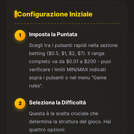
Configurazione Iniziale
Imposta la Puntata
Scegli tra i pulsanti rapidi nella sezione
betting ($0.5, $1, $2, $7). Il range
completo va da $0.01 a $200 - puoi
verificare i limiti MIN/MAX indicati
sopra i pulsanti o nel menu "Game
rules".
Seleziona la Difficoltà
Questa è la scelta cruciale che
determina la struttura del gioco. Hai
quattro opzioni: