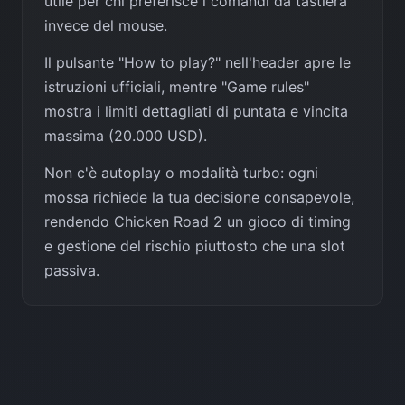
utile per chi preferisce i comandi da tastiera
invece del mouse.
Il pulsante "How to play?" nell'header apre le
istruzioni ufficiali, mentre "Game rules"
mostra i limiti dettagliati di puntata e vincita
massima (20.000 USD).
Non c'è autoplay o modalità turbo: ogni
mossa richiede la tua decisione consapevole,
rendendo Chicken Road 2 un gioco di timing
e gestione del rischio piuttosto che una slot
passiva.