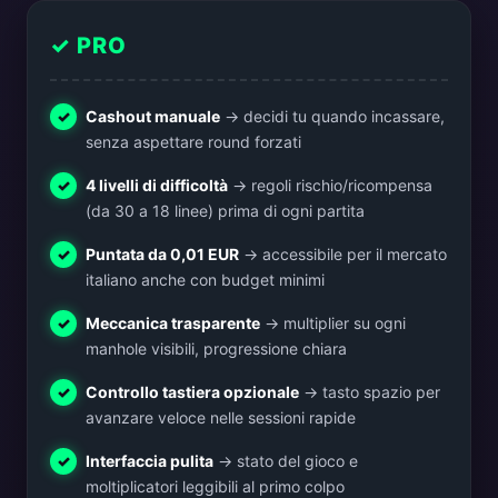
Cashout manuale
→ decidi tu quando incassare,
senza aspettare round forzati
4 livelli di difficoltà
→ regoli rischio/ricompensa
(da 30 a 18 linee) prima di ogni partita
Puntata da 0,01 EUR
→ accessibile per il mercato
italiano anche con budget minimi
Meccanica trasparente
→ multiplier su ogni
manhole visibili, progressione chiara
Controllo tastiera opzionale
→ tasto spazio per
avanzare veloce nelle sessioni rapide
Interfaccia pulita
→ stato del gioco e
moltiplicatori leggibili al primo colpo