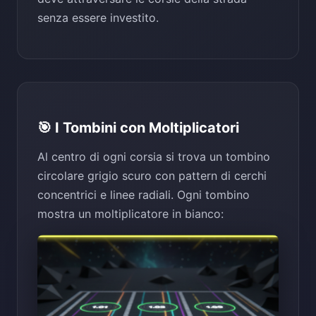
senza essere investito.
🎯 I Tombini con Moltiplicatori
Al centro di ogni corsia si trova un tombino
circolare grigio scuro con pattern di cerchi
concentrici e linee radiali. Ogni tombino
mostra un moltiplicatore in bianco: